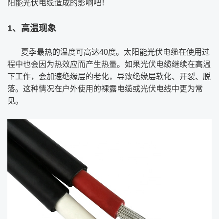
阳能光伏电缆造成的影响吧！
1、高温现象
夏季最热的温度可高达40度。太阳能光伏电缆在使用过
程中也会因为热效应而产生热量。如果光伏电缆继续在高温
下工作，会加速绝缘层的老化，导致绝缘层软化、开裂、脱
落。这种情况在户外使用的裸露电缆或光伏电线中更为常
见。