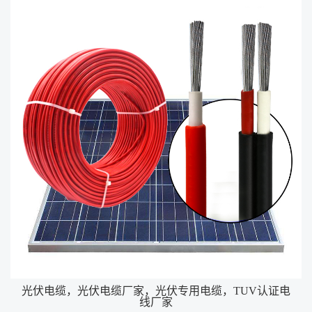
光伏电缆，光伏电缆厂家，光伏专用电缆，TUV认证电
线厂家