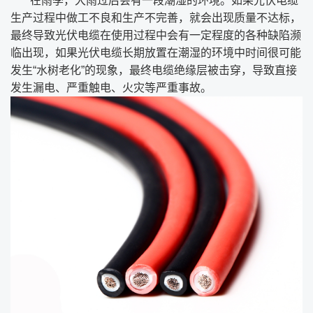
在雨季，大雨过后会有一段潮湿的环境。如果光伏电缆
生产过程中做工不良和生产不完善，就会出现质量不达标，
最终导致光伏电缆在使用过程中会有一定程度的各种缺陷濒
临出现，如果光伏电缆长期放置在潮湿的环境中时间很可能
发生“水树老化”的现象，最终电缆绝缘层被击穿，导致直接
发生漏电、严重触电、火灾等严重事故。