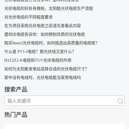
光伏电缆的好处有哪些，太阳能光伏电缆生产流程
对光伏电缆的不同程度要求
在为项目采购光伏电缆之前请先查看此内容
建圳达电缆告诉你：如何辨别优质的光伏电缆
购买6mm2光伏电缆时，如何挑选出高质量的电缆呢？
什么是 PV1-f电缆？那光伏线又是什么？
H1Z2Z2-K电缆和TUV光伏电缆的作用
如何为太阳能发电站选择合适的光伏电缆尺寸？
家中没有电线时，光伏电缆能当家用电线吗
搜索产品
热门产品