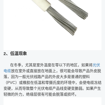
2、低温现象
在冬季，尤其是室外温度在零以下的地区，如果将
光伏
电缆
放在室外或直接放在地面上，很可能会导致产品外皮脱
落，因为一般光伏线路产品的外皮大多是普通的塑料
（PVC）或橡胶在低温和零摄氏度的环境中，会使电缆冻结
变硬，从而导致整个光伏电缆产品线变硬变脆弱。如果产生
轻微的外力，绝缘层很有可能会脱落或损坏。