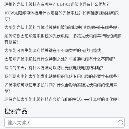
理想的光伏电线特点有哪些？UL4703光伏电缆有什么优势？
100W太阳能电池板用什么规格的光伏电线？如何确定规格线和尺
寸？
太阳能光伏电缆的导体芯线使用镀锡铜比使用裸铜好处有哪些呢？
如何切割太阳能发电系统的光伏电缆，多芯光伏电缆平行敷设问题
有哪些？
太阳能可再生能源利益关键在于不同类型的光伏电缆线
太阳能光伏电缆线有什么特别之处？与普通电缆有什么不同呢？
寒冷的冬天，有什么方法可以防止光伏电线电缆结冰呢？
我们现实中的太阳能发电站使用的光伏专用电缆的必要性有哪些？
光伏电缆可以使用多长时间？什么会影响实际光伏电缆的使用寿
命？
环保光伏太阳能电缆的特点会给我们的生活带来什么样的变化呢？
搜索产品