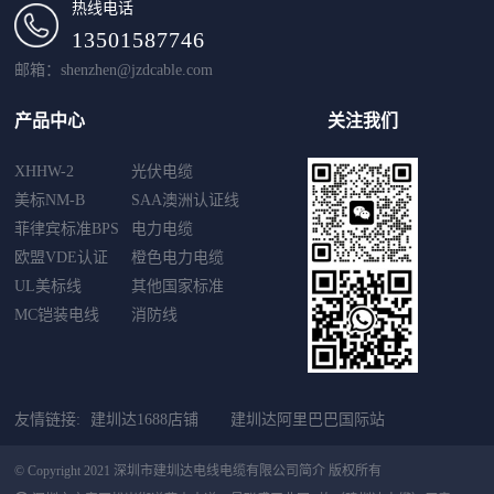
热线电话
13501587746
邮箱：shenzhen@jzdcable.com
产品中心
关注我们
XHHW-2
光伏电缆
美标NM-B
SAA澳洲认证线
菲律宾标准BPS
电力电缆
欧盟VDE认证
橙色电力电缆
UL美标线
其他国家标准
MC铠装电线
消防线
友情链接:
建圳达1688店铺
建圳达阿里巴巴国际站
© Copyright 2021 深圳市建圳达电线电缆有限公司简介 版权所有