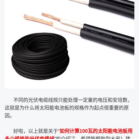
不同的光伏电缆线规只能处理一定量的电压和安培数，
这就是为什么将太阳能电池板的规格作为起点很重要的原
因。
好啦，以上就是关于“
如何计算100瓦的太阳能电池板用
多少规格的光伏电缆线
”的介绍了，希望能帮助到大家！建