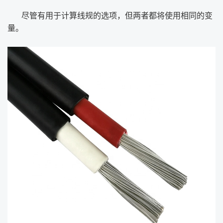
尽管有用于计算线规的选项，但两者都将使用相同的变
量。