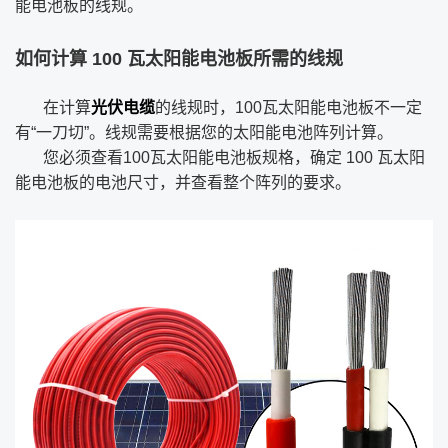
能电池板的线规。
如何计算 100 瓦太阳能电池板所需的线规
在计算
光伏电缆
的线规时，100瓦太阳能电池板不一定
有“一刀切”。线规需要根据您的太阳能电池阵列计算。
您必须查看100瓦太阳能电池板规格，确定 100 瓦太阳
能电池板的电池尺寸，并查看整个阵列的要求。