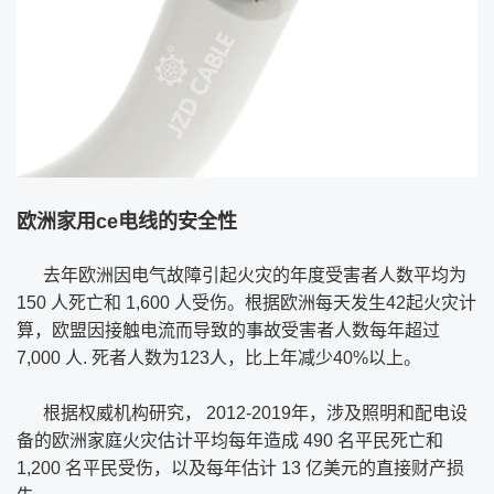
欧洲家用ce电线的安全性
去年欧洲因电气故障引起火灾的年度受害者人数平均为
150 人死亡和 1,600 人受伤。根据欧洲每天发生42起火灾计
算，欧盟因接触电流而导致的事故受害者人数每年超过
7,000 人. 死者人数为123人，比上年减少40%以上。
根据权威机构研究， 2012-2019年，涉及照明和配电设
备的欧洲家庭火灾估计平均每年造成 490 名平民死亡和
1,200 名平民受伤，以及每年估计 13 亿美元的直接财产损