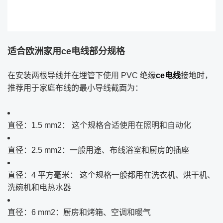
适合欧洲家用ce电线部分规格
在安装两根导线并在埋管下使用 PVC 绝缘
ce电线
接地时，
推荐用于家庭布线的最小导线截面为：
直径：1.5 mm2： 这个规格合适使用在照明和自动化
直径：2.5 mm2：一般用途、布线浴室和厨房的插座
直径：4 平方毫米： 这个规格一般都用在洗衣机、烘干机、
洗碗机和电热水器
直径：6 mm2：厨房和烤箱、空调和暖气