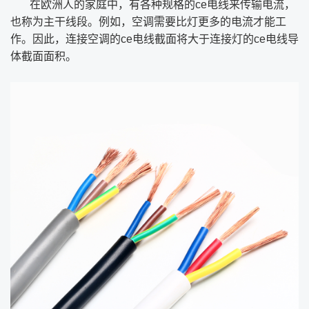
在欧洲人的家庭中，有各种规格的ce电线来传输电流，
也称为主干线段。例如，空调需要比灯更多的电流才能工
作。因此，连接空调的ce电线截面将大于连接灯的ce电线导
体截面面积。