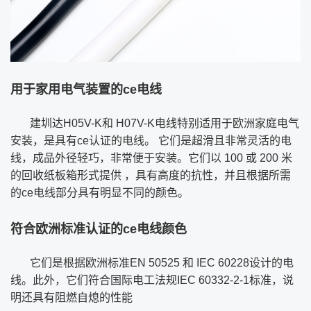
用于家用电气装置的ce电线
建圳达H05V-K和 H07V-K电线特别适用于欧洲家庭电气
安装，是具有ce认证的电线。 它们是超滑且非常灵活的电
线，成品外径轻巧，非常便于安装。它们以 100 或 200 米
的回收纸板箱形式提供 ，具有高度的抗性，并且根据所需
的ce电线部分具有明显不同的颜色。
符合欧洲标准认证的ce电线颜色
它们是根据欧洲标准EN 50525 和 IEC 60228设计的电
线。此外，它们符合国际电工法规IEC 60332-2-1标准，说
明还具有阻燃自熄的性能