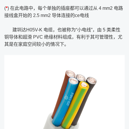
(
*
) 在此电路中，每个单独的插座都可以通过从 4 mm2 电路
接线盒开始的 2.5 mm2 导体连接的ce电线
建圳达H05V-K 电缆，也被称为“小电线”，由 5 类柔性
铜导体和超滑 PVC 绝缘材料组成，有利于其可管理性，尤
其是在家庭空间较小的情况下。