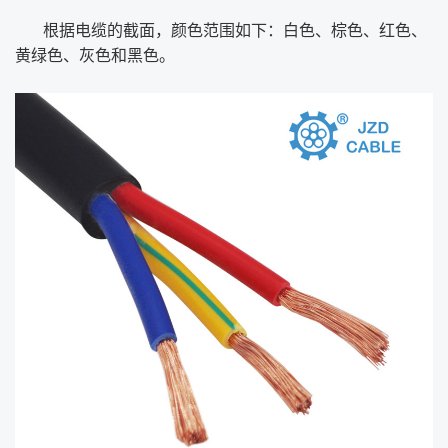
根据电缆的截面，颜色范围如下：白色、棕色、红色、
黄绿色、灰色和黑色。