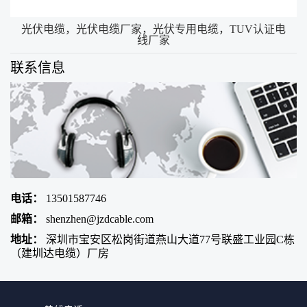
光伏电缆，光伏电缆厂家，光伏专用电缆，TUV认证电
线厂家
联系信息
电话：
13501587746
邮箱：
shenzhen@jzdcable.com
地址：
深圳市宝安区松岗街道燕山大道77号联盛工业园C栋
（建圳达电缆）厂房