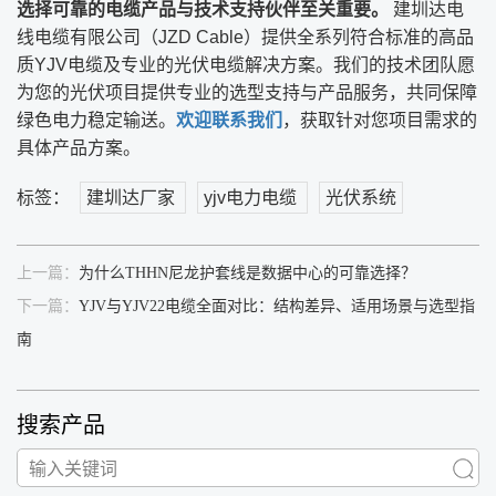
选择可靠的电缆产品与技术支持伙伴至关重要。
​ 建圳达电
线电缆有限公司（JZD Cable）提供全系列符合标准的高品
质YJV电缆及专业的光伏电缆解决方案。我们的技术团队愿
为您的光伏项目提供专业的选型支持与产品服务，共同保障
绿色电力稳定输送。
欢迎联系我们
，获取针对您项目需求的
具体产品方案。
标签：
建圳达厂家
yjv电力电缆
光伏系统
上一篇：
为什么THHN尼龙护套线是数据中心的可靠选择？
下一篇：
YJV与YJV22电缆全面对比：结构差异、适用场景与选型指
南
搜索产品