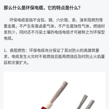
那么什么是环保电缆，它的特点是什么？
环保电缆是指不含铅、镉、六价铬、汞、溴系阻燃剂等
重金属，不产生有害卤素气体，不产生腐蚀性气体，燃烧时
发热少，同时还不污染土壤的电线电缆才可被称之为环保型
电缆。
1、高阻燃性：环保电缆充分保证了其对防火的高建筑要
求，电缆发生火灾时不易燃烧且能再燃烧后及时防止火焰蔓
延和灾害扩大。