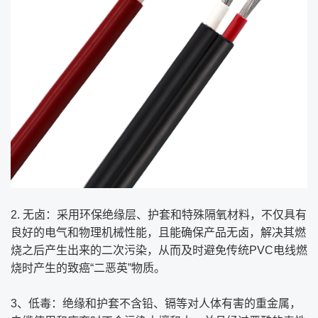
2. 无卤：采用环保绝缘层、护套和特殊隔氧材料，不仅具有
良好的电气和物理机械性能，且能确保产品无卤，解决其燃
烧之后产生出来的二次污染，从而及时避免传统PVC电线燃
烧时产生的致癌“二恶英”物质。
3、低毒：绝缘和护套不含铅、镉等对人体有害的重金属，