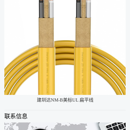
建圳达NM-B美标UL 扁平线
联系信息