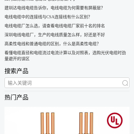
建圳达电线电缆告诉你，电线电缆为何需要有屏蔽层？
电线电缆中的连接线与CSA连接线有什么区别？
电线电缆厂怎么选，请查看电线电缆厂家前十名的排名
深圳电线电缆厂，生产的电线质量怎么样，好还是不好
高柔性电线和普通电缆的区别，什么是高柔性电缆？
看懂电缆直径和电缆流过电流计算以及对照表，选购光伏电缆时劲
量避开的误区
搜索产品
热门产品