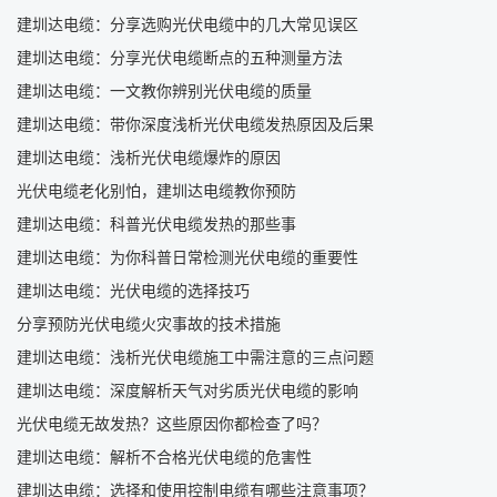
建圳达电缆：分享选购光伏电缆中的几大常见误区
建圳达电缆：分享光伏电缆断点的五种测量方法
建圳达电缆：一文教你辨别光伏电缆的质量
建圳达电缆：带你深度浅析光伏电缆发热原因及后果
建圳达电缆：浅析光伏电缆爆炸的原因
光伏电缆老化别怕，建圳达电缆教你预防
建圳达电缆：科普光伏电缆发热的那些事
建圳达电缆：为你科普日常检测光伏电缆的重要性
建圳达电缆：光伏电缆的选择技巧
分享预防光伏电缆火灾事故的技术措施
建圳达电缆：浅析光伏电缆施工中需注意的三点问题
建圳达电缆：深度解析天气对劣质光伏电缆的影响
光伏电缆无故发热？这些原因你都检查了吗？
建圳达电缆：解析不合格光伏电缆的危害性
建圳达电缆：选择和使用控制电缆有哪些注意事项？