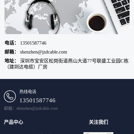
电话：
13501587746
邮箱：
shenzhen@jzdcable.com
地址：
深圳市宝安区松岗街道燕山大道77号联盛工业园C栋
（建圳达电缆）厂房
热线电话
13501587746
邮箱：shenzhen@jzdcable.com
产品中心
关注我们