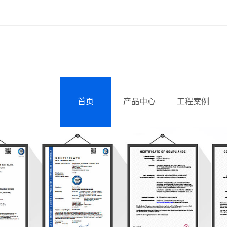
首页
产品中心
工程案例