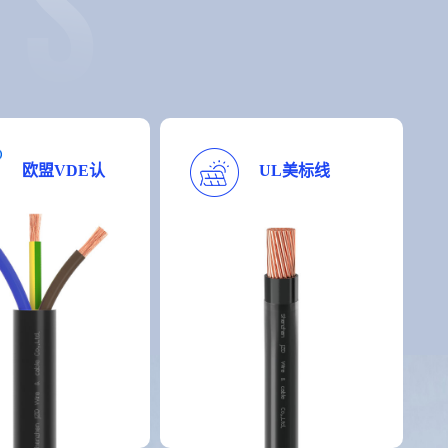
欧盟VDE认
UL美标线