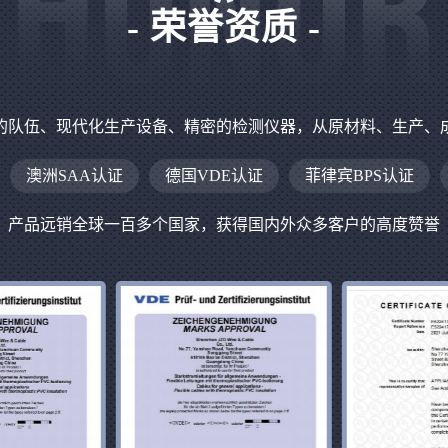
- 荣誉资质 -
的队伍、现代化生产设备、精密的检测仪器，从原材料、生产、
澳洲SAA认证
德国VDE认证
菲律宾BPS认证
产品远销全球一百多个国家，获得国内外众多客户的高度赞誉