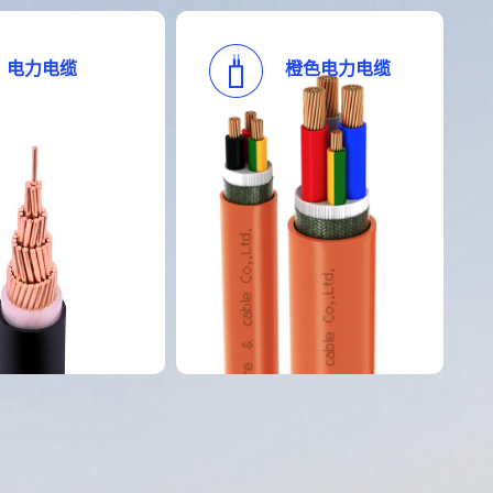
电力电缆
橙色电力电缆