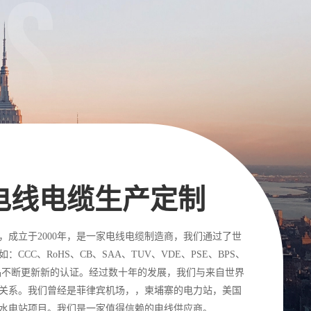
注电线电缆生产定制
，成立于2000年，是一家电线电缆制造商，我们通过了世
CC、RoHS、CB、SAA、TUV、VDE、PSE、BPS、
产品不断更新新的认证。经过数十年的发展，我们与来自世界
关系。我们曾经是菲律宾机场，，柬埔寨的电力站，美国
水电站项目。我们是一家值得信赖的电线供应商。