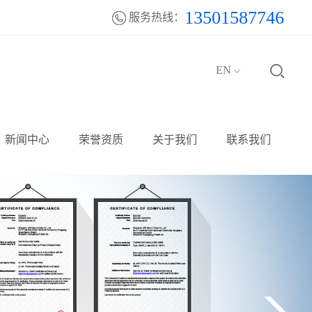
13501587746
服务热线：
EN
新闻中心
荣誉资质
关于我们
联系我们