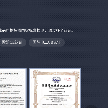
成品严格按照国家标准检测，通过多个认证。
欧盟CE认证
国际电工CB认证