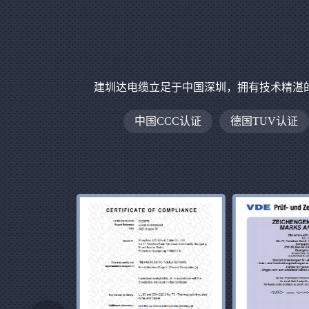
建圳达电缆立足于中国深圳，拥有技术精湛
中国CCC认证
德国TUV认证