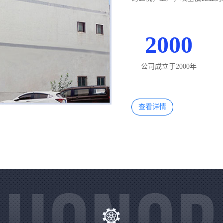
2000
公司成立于2000年
查看详情