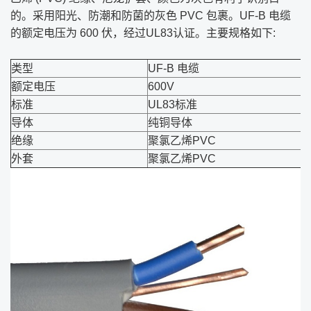
的。采用阳光、防潮和防菌的灰色 PVC 包裹。UF-B 电缆
的额定电压为 600 伏，经过UL83认证。主要规格如下:
类型
UF-B 电缆
额定电压
600V
标准
UL83标准
导体
纯铜导体
绝缘
聚氯乙烯PVC
外套
聚氯乙烯PVC