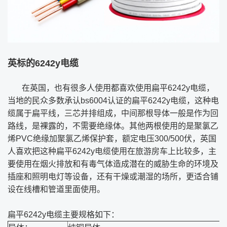
英标的6242y电缆
在英国，也有很多人使用都喜欢使用扁平6242y电缆，
当地的民众多数承认bs6004认证的扁平6242y电缆，这种电
缆属于扁平线，三芯并排组成，中间那根导体一般是作为回
路线，是裸露的，不需要绝缘体。其他两根使用的是聚氯乙
烯PVC绝缘加聚氯乙烯保护套，额定电压300/500伏，英国
人喜欢把这种扁平6242y电缆使用在旅游房车上比较多，主
要使用在烟火排放和有毒气体造成潜在的威胁生命的环境及
插座和照明电灯等设备，还有干燥或潮湿的场所，更适合铺
设在线槽和管道里面使用。
扁平6242y电缆主要规格如下：