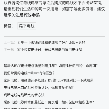
认真咨询过电线电缆专家之后购买的电线才不会出现差错，
请重视我们生活中的每一次用电，如需了解更多资讯，建议
继续关注
建圳达电缆
。
标签：
扁平电线
上一篇：
分享一下镀锡铜线和铜线哪个好？该如何选择
下一篇：
家中没有电线时，光伏电缆能当家用电线吗
建圳达BVV电线电缆质量耐用几年？如何延长使用的生命周期？
我们常见的电线bv和bvr有何区别？
家用电线，用硬线还是软线？BV线与BVR线对比一下就知道
电线电缆出口的21种资质认证，你知道多少呢？
判断电线电缆断点的新方法
采购电线电缆时拿到最低出厂价之后，如何保证物超所值呢？