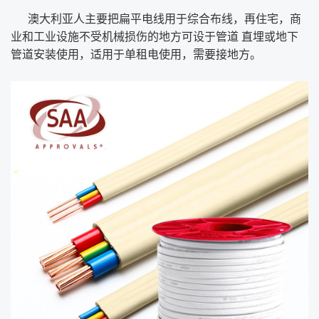
澳大利亚人主要把扁平电线用于综合布线，再住宅，商
业和⼯业设施不受机械损伤的地方可设于管道 直埋或地下
管道安装使用，适用于单租电使用，需要接地方。