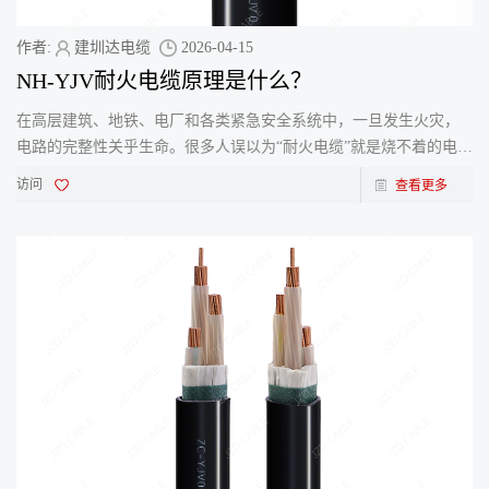
作者:
建圳达电缆
2026-04-15
NH-YJV耐火电缆原理是什么？
在高层建筑、地铁、电厂和各类紧急安全系统中，一旦发生火灾，
电路的完整性关乎生命。很多人误以为“耐火电缆”就是烧不着的电
缆，其实不然。耐火电缆的核心使命，是在火焰中保
访问
查看更多