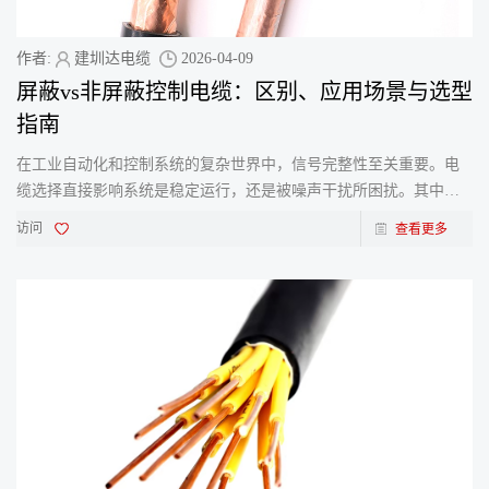
作者:
建圳达电缆
2026-04-09
屏蔽vs非屏蔽控制电缆：区别、应用场景与选型
指南
在工业自动化和控制系统的复杂世界中，信号完整性至关重要。电
缆选择直接影响系统是稳定运行，还是被噪声干扰所困扰。其中，
屏蔽控制电缆和非屏蔽控制电缆是两种主要类型。对于工程师
访问
查看更多