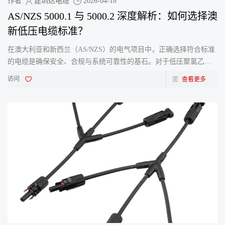
作者:
建圳达电缆
2026-04-18
AS/NZS 5000.1 与 5000.2 深度解析：如何选择澳
新低压电缆标准？
在澳大利亚和新西兰（AS/NZS）的电气项目中，正确选择符合标准
的电缆是确保安全、合规与系统可靠性的基石。对于低压聚氯乙烯
绝缘电缆而言，AS/NZS 5000.1​ 和 AS/NZS 5000.2​ 无疑是两个最常
访问
查看更多
被