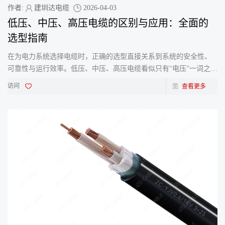
作者:
建圳达电缆
2026-04-03
低压、中压、高压电缆的区别与应用：全面的
选型指南
在为电力系统选择电缆时，正确的选型直接关系到系统的安全性、
可靠性与运行效率。低压、中压、高压电缆看似只有“电压”一词之
差，但其设计、用途和选型标准却有天壤之别。作为
访问
查看更多