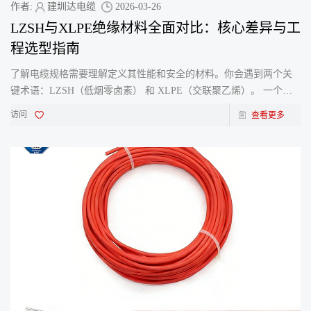
作者:
建圳达电缆
2026-03-26
LZSH与XLPE绝缘材料全面对比：核心差异与工
程选型指南
了解电缆规格需要理解定义其性能和安全的材料。你会遇到两个关
键术语：LZSH（低烟零卤素） 和 XLPE（交联聚乙烯）。 一个常
见的误解是它们是直接可比的电缆类型。实际上，它们代表了电缆
访问
查看更多