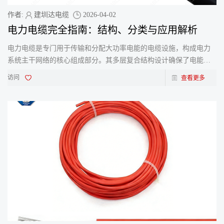
作者:
建圳达电缆
2026-04-02
电力电缆完全指南：结构、分类与应用解析
电力电缆是专门用于传输和分配大功率电能的电缆设施，构成电力
系统主干网络的核心组成部分。其多层复合结构设计确保了电能的
长距离稳定输送与安全分配，广泛应用于城市地下电网、发电
访问
查看更多