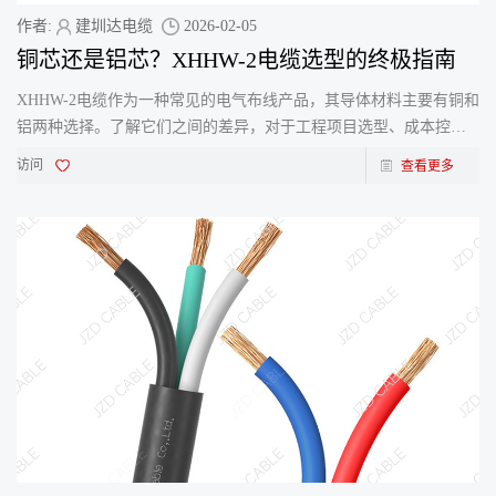
作者:
建圳达电缆
2026-02-05
铜芯还是铝芯？XHHW-2电缆选型的终极指南
XHHW-2电缆作为一种常见的电气布线产品，其导体材料主要有铜和
铝两种选择。了解它们之间的差异，对于工程项目选型、成本控制
和安全保障都至关重要。无论是工业电力配置、商业建筑布线还
访问
查看更多