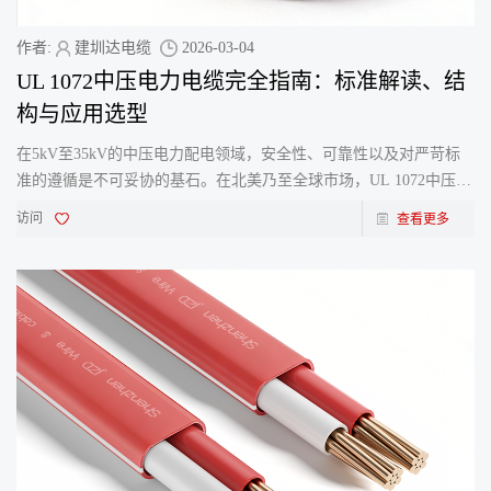
作者:
建圳达电缆
2026-03-04
UL 1072中压电力电缆完全指南：标准解读、结
构与应用选型
在5kV至35kV的中压电力配电领域，安全性、可靠性以及对严苛标
准的遵循是不可妥协的基石。在北美乃至全球市场，UL 1072中压电
力电缆安全标准是公认且备受尊崇的权威认证之一。 为
访问
查看更多