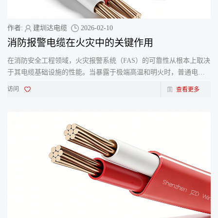
作者:
建圳达电缆
2026-02-10
消防报警电缆在火灾中的关键作用
在消防安全工程领域，火灾报警系统（FAS）的可靠性从根本上取决
于其电缆基础设施的性能。当暴露于极端高温和明火时，普通电缆
会迅速失效，可能危及整个应急响应流程。本文重点分析经认
访问
查看更多